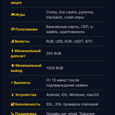
акция
Слоты, live casino, рулетка,
🎮 Игры
blackjack, crash-игры
Банковские карты, СБП, e-
💳 Пополнение
wallets, криптовалюта
💰 Валюты
RUB, USD, EUR, USDT, BTC
⬇ Минимальный
200 RUB
депозит
⬆ Минимальный
1000 RUB
вывод
От 15 минут после
⚡ Выплаты
подтверждения заявки
📱 Устройства
Android, iOS, Windows, macOS
🔐 Безопасность
SSL, 2FA, проверка платежей
📞 Поддержка
Онлайн-чат, email, Telegram