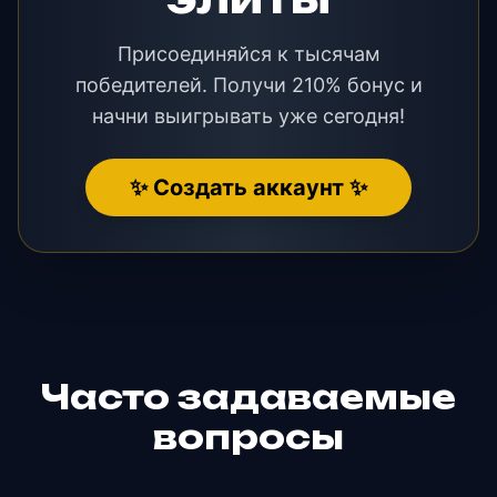
Присоединяйся к тысячам
победителей. Получи 210% бонус и
начни выигрывать уже сегодня!
✨ Создать аккаунт ✨
Часто задаваемые
вопросы