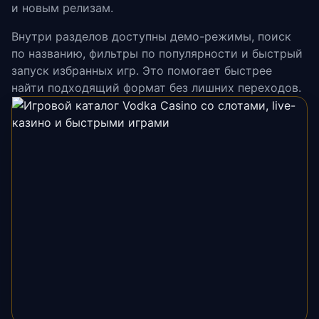
и новым релизам.
Внутри разделов доступны демо-режимы, поиск
по названию, фильтры по популярности и быстрый
запуск избранных игр. Это помогает быстрее
найти подходящий формат без лишних переходов.