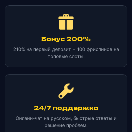
Бонус 200%
210% на первый депозит + 100 фриспинов на
топовые слоты.
24/7 поддержка
Онлайн-чат на русском, быстрые ответы и
решение проблем.