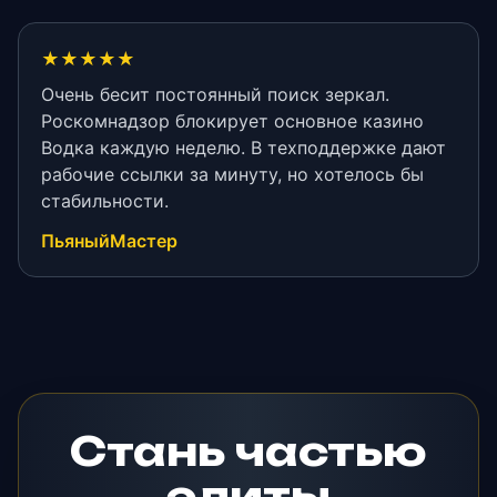
★★★★★
Очень бесит постоянный поиск зеркал.
Роскомнадзор блокирует основное казино
Водка каждую неделю. В техподдержке дают
рабочие ссылки за минуту, но хотелось бы
стабильности.
ПьяныйМастер
Стань частью
элиты