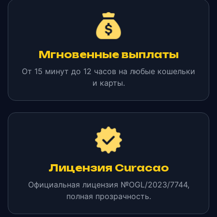
Мгновенные выплаты
От 15 минут до 12 часов на любые кошельки
и карты.
Лицензия Curacao
Официальная лицензия №OGL/2023/7744,
полная прозрачность.