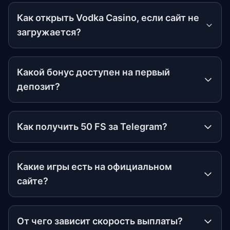
Как открыть Vodka Casino, если сайт не
загружается?
Какой бонус доступен на первый
депозит?
Как получить 50 FS за Telegram?
Какие игры есть на официальном
сайте?
От чего зависит скорость выплаты?