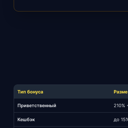
Тип бонуса
Разме
Приветственный
210% 
Кешбэк
до 15