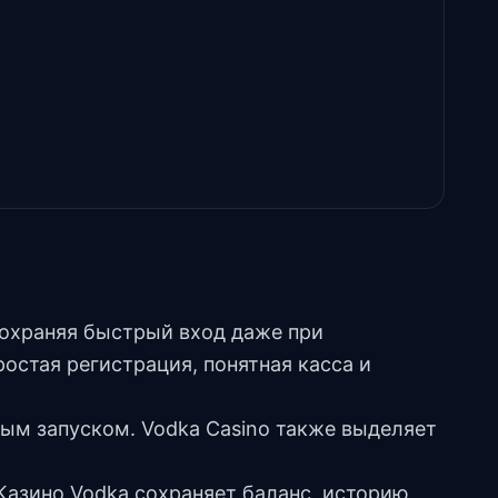
сохраняя быстрый вход даже при
остая регистрация, понятная касса и
ным запуском. Vodka Casino также выделяет
 Казино Vodka сохраняет баланс, историю