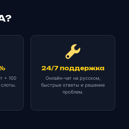
A?
0%
24/7 поддержка
т + 100
Онлайн-чат на русском,
 слоты.
быстрые ответы и решение
проблем.