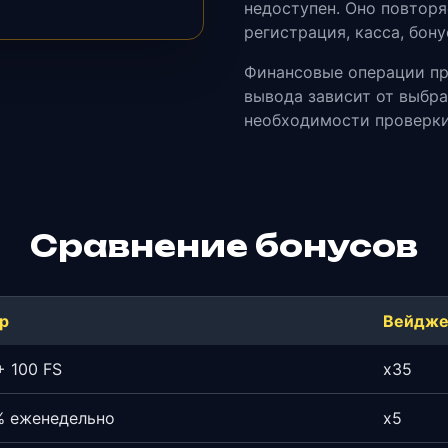
недоступен. Оно повторя
регистрация, касса, бону
Финансовые операции пр
вывода зависит от выбра
необходимости проверки
Сравнение бонусов
р
Вейдж
+ 100 FS
x35
% еженедельно
x5