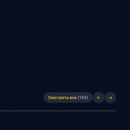
←
→
Смотреть все
(193)