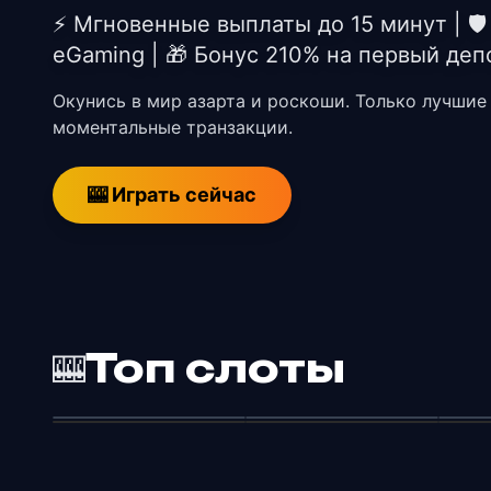
⚡ Мгновенные выплаты до 15 минут | 🛡
eGaming | 🎁 Бонус 210% на первый деп
Окунись в мир азарта и роскоши. Только лучшие
моментальные транзакции.
🎰 Играть сейчас
Топ слоты
🎰