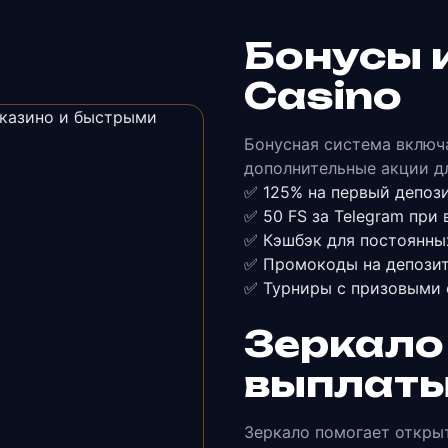
Бонусы 
Casino
Бонусная система включ
дополнительные акции д
✅ 125% на первый депоз
✅ 50 FS за Telegram при
✅ Кэшбэк для постоянны
✅ Промокоды на депозит
✅ Турниры с призовыми 
Зеркало
выплат
Зеркало помогает открыт