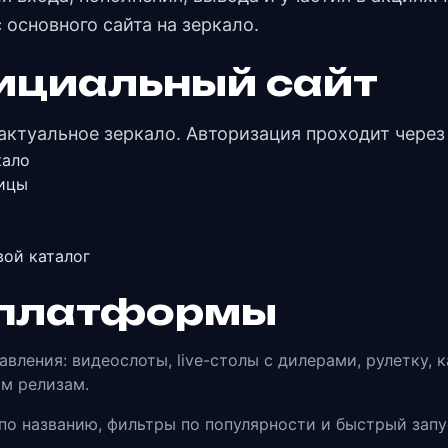
 основного сайта на зеркало.
фициальный сайт
актуальное зеркало. Авторизация проходит через
кало
ницы
вой каталог
 платформы
вления: видеослоты, live-столы с дилерами, рулетку, к
ым релизам.
о названию, фильтры по популярности и быстрый запу