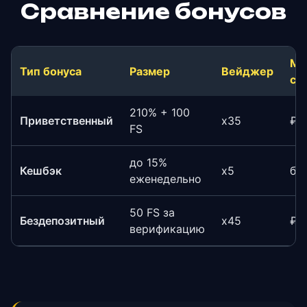
Сравнение бонусов
Ма
Тип бонуса
Размер
Вейджер
су
210% + 100
Приветственный
x35
₽5
FS
до 15%
Кешбэк
x5
бе
еженедельно
50 FS за
Бездепозитный
x45
₽5
верификацию