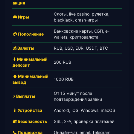
акция
Слоты, live casino, рулетка,
🎮 Игры
blackjack, crash-игры
Банковские карты, СБП, e-
💳 Пополнение
wallets, криптовалюта
💰 Валюты
RUB, USD, EUR, USDT, BTC
⬇ Минимальный
200 RUB
депозит
⬆ Минимальный
1000 RUB
вывод
От 15 минут после
⚡ Выплаты
подтверждения заявки
📱 Устройства
Android, iOS, Windows, macOS
🔐 Безопасность
SSL, 2FA, проверка платежей
📞 Поддержка
Онлайн-чат, email, Telegram