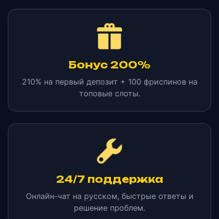
Бонус 200%
210% на первый депозит + 100 фриспинов на
топовые слоты.
24/7 поддержка
Онлайн-чат на русском, быстрые ответы и
решение проблем.