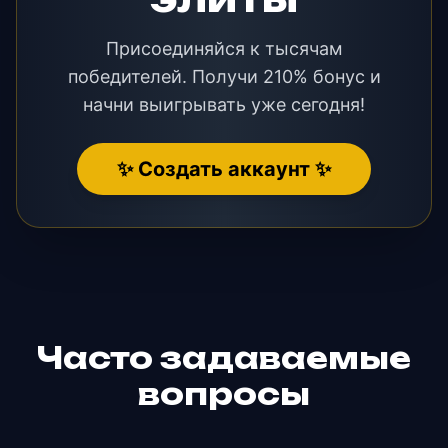
Присоединяйся к тысячам
победителей. Получи 210% бонус и
начни выигрывать уже сегодня!
✨ Создать аккаунт ✨
Часто задаваемые
вопросы