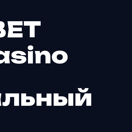
BET
asino
льный