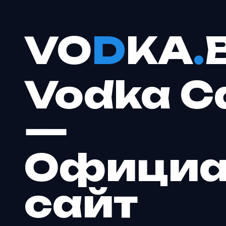
VO
D
KA
.
Vodka C
—
Официа
сайт