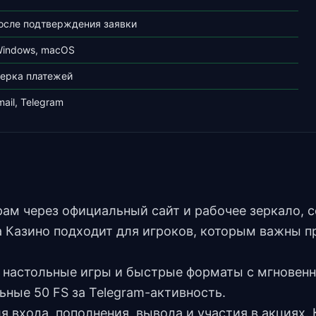
после подтверждения заявки
 Windows, macOS
верка платежей
ail, Telegram
рам через официальный сайт и рабочее зеркало, 
 Казино подходит для игроков, которым важны пр
л, настольные игры и быстрые форматы с мгновен
ьные 50 FS за Telegram-активность.
я входа, пополнения, вывода и участия в акциях.