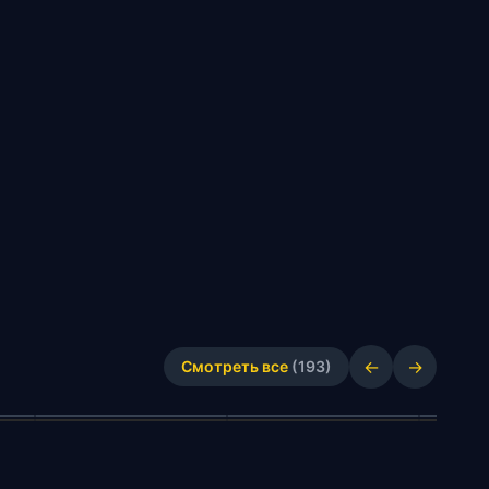
←
→
Смотреть все
(193)