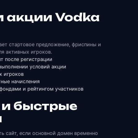
и акции Vodka
ает стартовое предложение, фриспины и
ля активных игроков.
ит после регистрации
 выполнении условий акции
х игроков
ные начисления
фондами и рейтингом участников
 и быстрые
ы
ь сайт, если основной домен временно