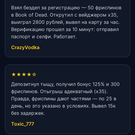
Взял бездеп за регистрацию — 50 фриспинов
в Book of Dead. Открутил с вейджером х35,
выиграл 2800 рублей, вывел на карту за час.
Верификацию прошел за 10 минут: отправил
паспорт и селфи. Работает.
CrazyVodka
★★★★☆
Депозитнул тыщу, получил бонус 125% и 300
фриспинов. Отыгрыш адекватный (х35).
Правда, фриспины дают частями — по 25 в
день, но это указано в условиях. Вывел 15к
без задержек.
Toxic_777