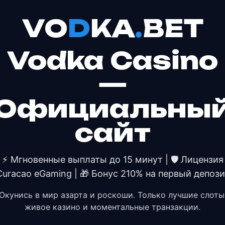
VO
D
KA
.
BET
Vodka Casino
—
Официальны
сайт
⚡ Мгновенные выплаты до 15 минут | 🛡 Лицензия
Curacao eGaming | 🎁 Бонус 210% на первый депози
Окунись в мир азарта и роскоши. Только лучшие слоты
живое казино и моментальные транзакции.