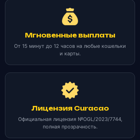
Мгновенные выплаты
От 15 минут до 12 часов на любые кошельки
и карты.
Лицензия Curacao
Официальная лицензия №OGL/2023/7744,
полная прозрачность.