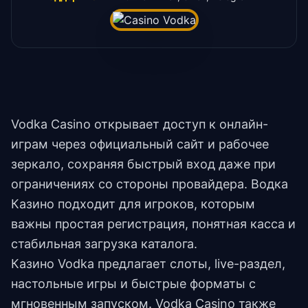
Vodka Casino открывает доступ к онлайн-
играм через официальный сайт и рабочее
зеркало, сохраняя быстрый вход даже при
ограничениях со стороны провайдера. Водка
Казино подходит для игроков, которым
важны простая регистрация, понятная касса и
стабильная загрузка каталога.
Казино Vodka предлагает слоты, live-раздел,
настольные игры и быстрые форматы с
мгновенным запуском. Vodka Casino также