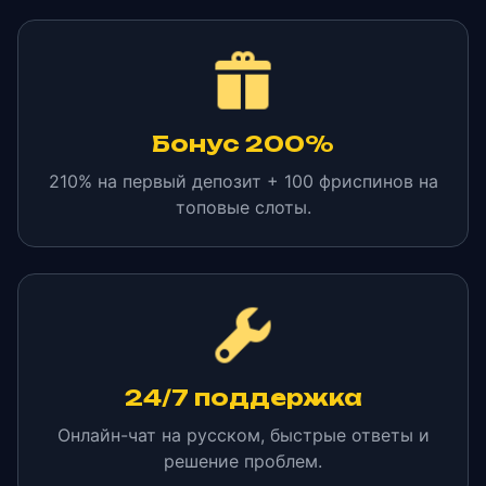
Бонус 200%
210% на первый депозит + 100 фриспинов на
топовые слоты.
24/7 поддержка
Онлайн-чат на русском, быстрые ответы и
решение проблем.