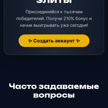
Присоединяйся к тысячам
победителей. Получи 210% бонус и
начни выигрывать уже сегодня!
✨ Создать аккаунт ✨
Часто задаваемые
вопросы