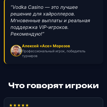
“Vodka Casino — это лучшее
решение для хайроллеров.
Мгновенные выплаты и реальная
поддержка VIP-игроков.
Рекомендую!”
Алексей «Ace» Морозов
Профессиональный игрок, победитель
турниров
Что говорят игроки
★★★★★