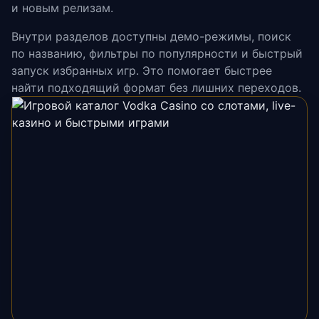
и новым релизам.
Внутри разделов доступны демо-режимы, поиск
по названию, фильтры по популярности и быстрый
запуск избранных игр. Это помогает быстрее
найти подходящий формат без лишних переходов.