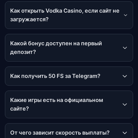
Как открыть Vodka Casino, если сайт не
загружается?
Какой бонус доступен на первый
депозит?
Как получить 50 FS за Telegram?
Какие игры есть на официальном
сайте?
От чего зависит скорость выплаты?