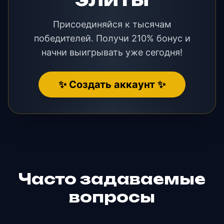
Присоединяйся к тысячам
победителей. Получи 210% бонус и
начни выигрывать уже сегодня!
✨ Создать аккаунт ✨
Часто задаваемые
вопросы