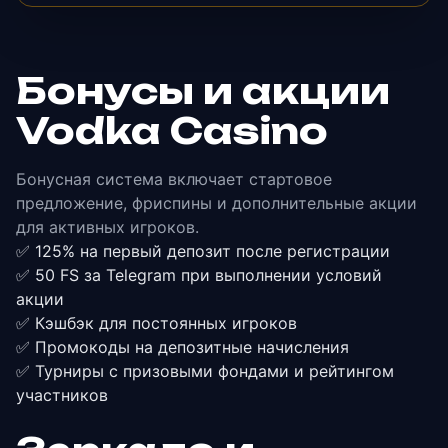
Бонусы и акции
Vodka Casino
Бонусная система включает стартовое
предложение, фриспины и дополнительные акции
для активных игроков.
✅ 125% на первый депозит после регистрации
✅ 50 FS за Telegram при выполнении условий
акции
✅ Кэшбэк для постоянных игроков
✅ Промокоды на депозитные начисления
✅ Турниры с призовыми фондами и рейтингом
участников