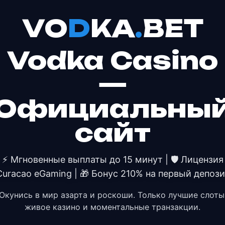
VO
D
KA
.
BET
Vodka Casino
—
Официальны
сайт
⚡ Мгновенные выплаты до 15 минут | 🛡 Лицензия
Curacao eGaming | 🎁 Бонус 210% на первый депози
Окунись в мир азарта и роскоши. Только лучшие слоты
живое казино и моментальные транзакции.