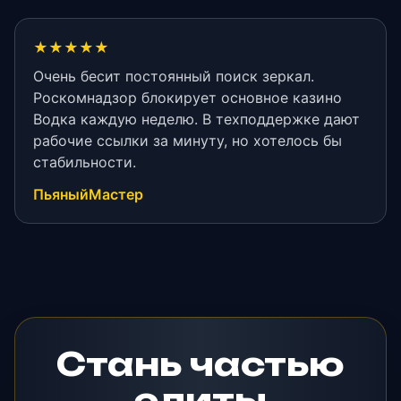
★★★★★
Очень бесит постоянный поиск зеркал.
Роскомнадзор блокирует основное казино
Водка каждую неделю. В техподдержке дают
рабочие ссылки за минуту, но хотелось бы
стабильности.
ПьяныйМастер
Стань частью
элиты