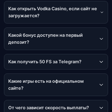
Как открыть Vodka Casino, если сайт не
загружается?
Какой бонус доступен на первый
депозит?
Как получить 50 FS за Telegram?
Какие игры есть на официальном
сайте?
От чего зависит скорость выплаты?