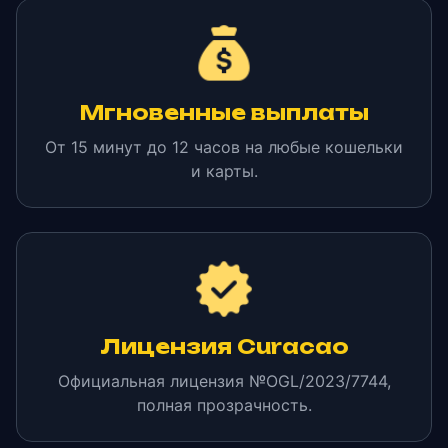
Мгновенные выплаты
От 15 минут до 12 часов на любые кошельки
и карты.
Лицензия Curacao
Официальная лицензия №OGL/2023/7744,
полная прозрачность.