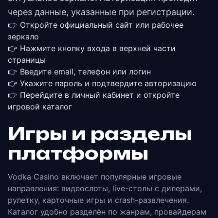
через данные, указанные при регистрации.
👉 Откройте официальный сайт или рабочее
зеркало
👉 Нажмите кнопку входа в верхней части
страницы
👉 Введите email, телефон или логин
👉 Укажите пароль и подтвердите авторизацию
👉 Перейдите в личный кабинет и откройте
игровой каталог
Игры и разделы
платформы
Vodka Casino включает популярные игровые
направления: видеослоты, live-столы с дилерами,
рулетку, карточные игры и crash-развлечения.
Каталог удобно разделён по жанрам, провайдерам