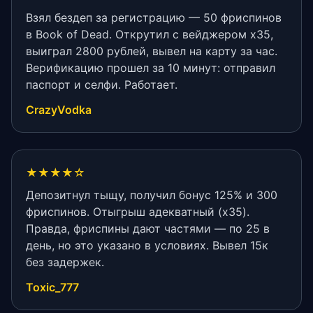
Взял бездеп за регистрацию — 50 фриспинов
в Book of Dead. Открутил с вейджером х35,
выиграл 2800 рублей, вывел на карту за час.
Верификацию прошел за 10 минут: отправил
паспорт и селфи. Работает.
CrazyVodka
★★★★☆
Депозитнул тыщу, получил бонус 125% и 300
фриспинов. Отыгрыш адекватный (х35).
Правда, фриспины дают частями — по 25 в
день, но это указано в условиях. Вывел 15к
без задержек.
Toxic_777