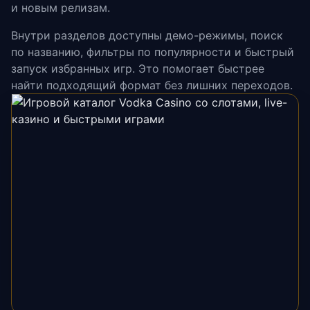
и новым релизам.
Внутри разделов доступны демо-режимы, поиск
по названию, фильтры по популярности и быстрый
запуск избранных игр. Это помогает быстрее
найти подходящий формат без лишних переходов.