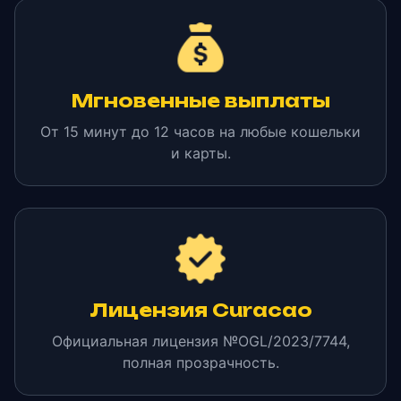
Мгновенные выплаты
От 15 минут до 12 часов на любые кошельки
и карты.
Лицензия Curacao
Официальная лицензия №OGL/2023/7744,
полная прозрачность.