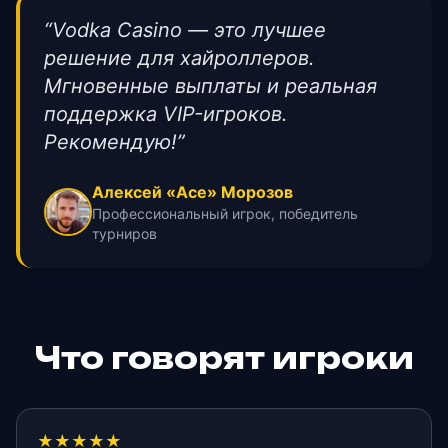
“Vodka Casino — это лучшее
решение для хайроллеров.
Мгновенные выплаты и реальная
поддержка VIP-игроков.
Рекомендую!”
Алексей «Ace» Морозов
Профессиональный игрок, победитель
турниров
Что говорят игроки
★★★★★