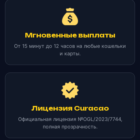
Мгновенные выплаты
От 15 минут до 12 часов на любые кошельки
и карты.
Лицензия Curacao
Официальная лицензия №OGL/2023/7744,
полная прозрачность.