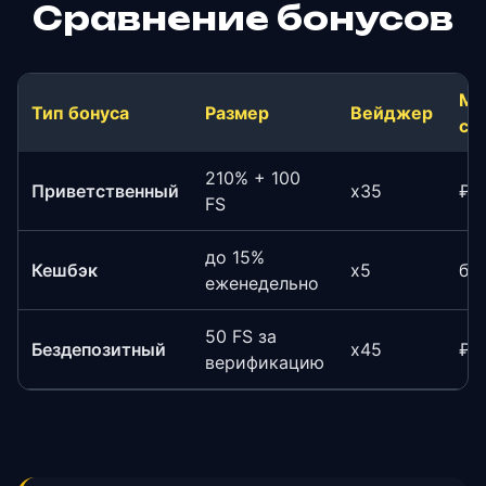
Сравнение бонусов
Ма
Тип бонуса
Размер
Вейджер
су
210% + 100
Приветственный
x35
₽5
FS
до 15%
Кешбэк
x5
бе
еженедельно
50 FS за
Бездепозитный
x45
₽5
верификацию