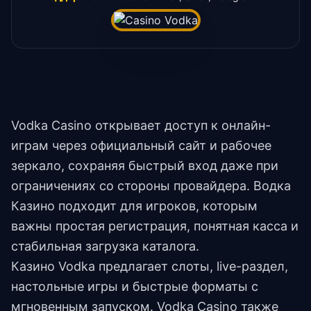
Vodka Casino открывает доступ к онлайн-
играм через официальный сайт и рабочее
зеркало, сохраняя быстрый вход даже при
ограничениях со стороны провайдера. Водка
Казино подходит для игроков, которым
важны простая регистрация, понятная касса и
стабильная загрузка каталога.
Казино Vodka предлагает слоты, live-раздел,
настольные игры и быстрые форматы с
мгновенным запуском. Vodka Casino также