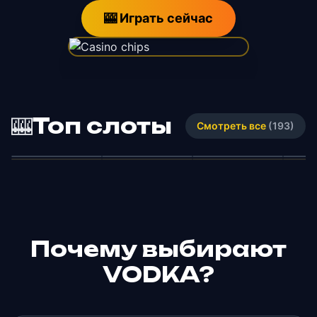
🎰 Играть сейчас
Топ слоты
🎰
Смотреть все
(193)
Почему выбирают
VODKA?