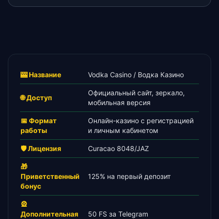
🎰 Название
Vodka Casino / Водка Казино
Официальный сайт, зеркало,
🌐 Доступ
мобильная версия
📅 Формат
Онлайн-казино с регистрацией
работы
и личным кабинетом
🛡 Лицензия
Curacao 8048/JAZ
🎁
Приветственный
125% на первый депозит
бонус
🎡
Дополнительная
50 FS за Telegram