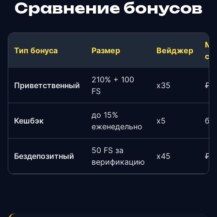
Сравнение бонусов
Ма
Тип бонуса
Размер
Вейджер
су
210% + 100
Приветственный
x35
₽5
FS
до 15%
Кешбэк
x5
бе
еженедельно
50 FS за
Бездепозитный
x45
₽5
верификацию