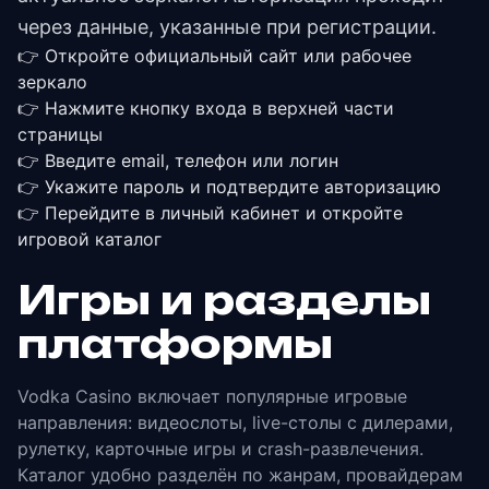
через данные, указанные при регистрации.
👉 Откройте официальный сайт или рабочее
зеркало
👉 Нажмите кнопку входа в верхней части
страницы
👉 Введите email, телефон или логин
👉 Укажите пароль и подтвердите авторизацию
👉 Перейдите в личный кабинет и откройте
игровой каталог
Игры и разделы
платформы
Vodka Casino включает популярные игровые
направления: видеослоты, live-столы с дилерами,
рулетку, карточные игры и crash-развлечения.
Каталог удобно разделён по жанрам, провайдерам