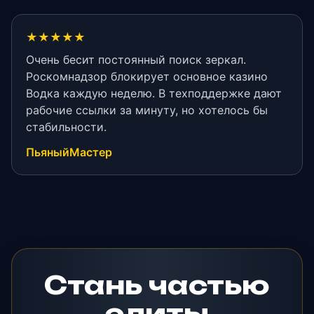
★★★★★
Очень бесит постоянный поиск зеркал.
Роскомнадзор блокирует основное казино
Водка каждую неделю. В техподдержке дают
рабочие ссылки за минуту, но хотелось бы
стабильности.
ПьяныйМастер
Стань частью
элиты