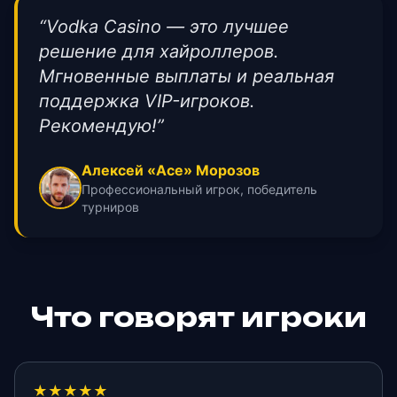
“Vodka Casino — это лучшее
решение для хайроллеров.
Мгновенные выплаты и реальная
поддержка VIP-игроков.
Рекомендую!”
Алексей «Ace» Морозов
Профессиональный игрок, победитель
турниров
Что говорят игроки
★★★★★