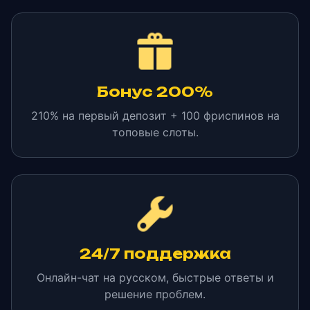
Бонус 200%
210% на первый депозит + 100 фриспинов на
топовые слоты.
24/7 поддержка
Онлайн-чат на русском, быстрые ответы и
решение проблем.