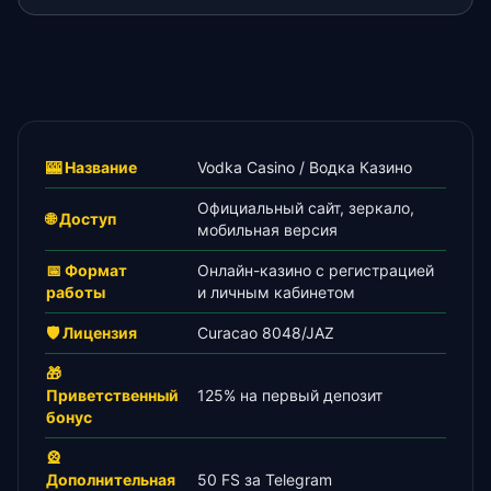
🎰 Название
Vodka Casino / Водка Казино
Официальный сайт, зеркало,
🌐 Доступ
мобильная версия
📅 Формат
Онлайн-казино с регистрацией
работы
и личным кабинетом
🛡 Лицензия
Curacao 8048/JAZ
🎁
Приветственный
125% на первый депозит
бонус
🎡
Дополнительная
50 FS за Telegram