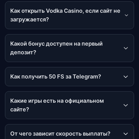
Как открыть Vodka Casino, если сайт не
загружается?
Какой бонус доступен на первый
депозит?
Как получить 50 FS за Telegram?
Какие игры есть на официальном
сайте?
От чего зависит скорость выплаты?