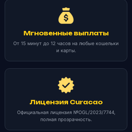
Мгновенные выплаты
От 15 минут до 12 часов на любые кошельки
и карты.
Лицензия Curacao
Официальная лицензия №OGL/2023/7744,
полная прозрачность.