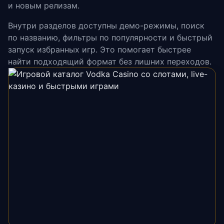
и новым релизам.
Внутри разделов доступны демо-режимы, поиск
по названию, фильтры по популярности и быстрый
запуск избранных игр. Это помогает быстрее
найти подходящий формат без лишних переходов.