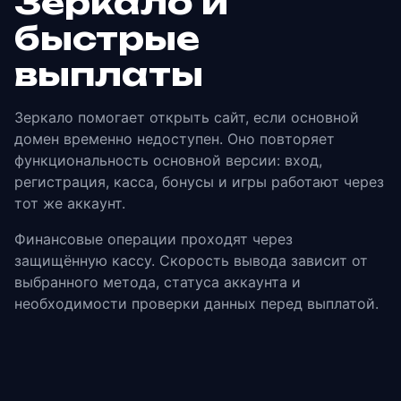
Зеркало и
быстрые
выплаты
Зеркало помогает открыть сайт, если основной
домен временно недоступен. Оно повторяет
функциональность основной версии: вход,
регистрация, касса, бонусы и игры работают через
тот же аккаунт.
Финансовые операции проходят через
защищённую кассу. Скорость вывода зависит от
выбранного метода, статуса аккаунта и
необходимости проверки данных перед выплатой.