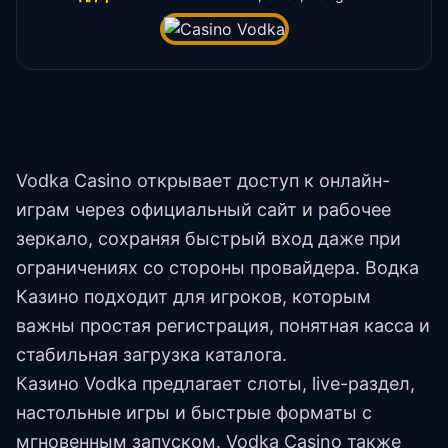
Vodka Casino открывает доступ к онлайн-
играм через официальный сайт и рабочее
зеркало, сохраняя быстрый вход даже при
ограничениях со стороны провайдера. Водка
Казино подходит для игроков, которым
важны простая регистрация, понятная касса и
стабильная загрузка каталога.
Казино Vodka предлагает слоты, live-раздел,
настольные игры и быстрые форматы с
мгновенным запуском. Vodka Casino также