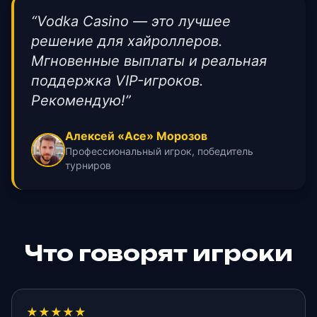
“Vodka Casino — это лучшее
решение для хайроллеров.
Мгновенные выплаты и реальная
поддержка VIP-игроков.
Рекомендую!”
Алексей «Ace» Морозов
Профессиональный игрок, победитель
турниров
Что говорят игроки
★★★★★