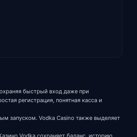
сохраняя быстрый вход даже при
остая регистрация, понятная касса и
ным запуском. Vodka Casino также выделяет
 Казино Vodka сохраняет баланс, историю