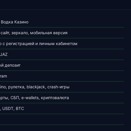
/ Водка Казино
сайт, зеркало, мобильная версия
о с регистрацией и личным кабинетом
/JAZ
ый депозит
gram
sino, рулетка, blackjack, crash-игры
рты, СБП, e-wallets, криптовалюта
, USDT, BTC