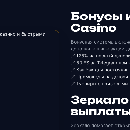
Бонусы 
Casino
Бонусная система включ
дополнительные акции д
✅ 125% на первый депоз
✅ 50 FS за Telegram при
✅ Кэшбэк для постоянны
✅ Промокоды на депозит
✅ Турниры с призовыми 
Зеркало
выплат
Зеркало помогает открыт