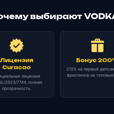
очему выбирают VODK
Лицензия
Бонус 20
Curacao
210% на первый депози
фриспинов на топовые
циальная лицензия
L/2023/7744, полная
прозрачность.