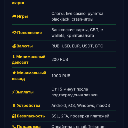
акция
Слоты, live casino, рулетка,
🎮 Игры
blackjack, crash-игры
Банковские карты, СБП, e-
💳 Пополнение
wallets, криптовалюта
💰 Валюты
RUB, USD, EUR, USDT, BTC
⬇ Минимальный
200 RUB
депозит
⬆ Минимальный
1000 RUB
вывод
От 15 минут после
⚡ Выплаты
подтверждения заявки
📱 Устройства
Android, iOS, Windows, macOS
🔐 Безопасность
SSL, 2FA, проверка платежей
📞 Поддержка
Онлайн-чат, email, Telegram