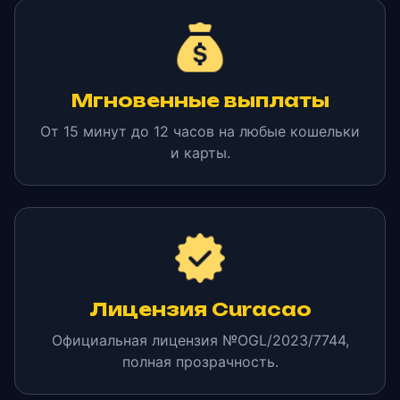
Мгновенные выплаты
От 15 минут до 12 часов на любые кошельки
и карты.
Лицензия Curacao
Официальная лицензия №OGL/2023/7744,
полная прозрачность.