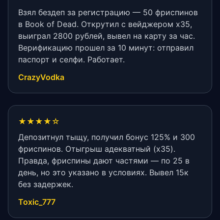
Взял бездеп за регистрацию — 50 фриспинов
в Book of Dead. Открутил с вейджером х35,
выиграл 2800 рублей, вывел на карту за час.
Верификацию прошел за 10 минут: отправил
паспорт и селфи. Работает.
CrazyVodka
★★★★☆
Депозитнул тыщу, получил бонус 125% и 300
фриспинов. Отыгрыш адекватный (х35).
Правда, фриспины дают частями — по 25 в
день, но это указано в условиях. Вывел 15к
без задержек.
Toxic_777