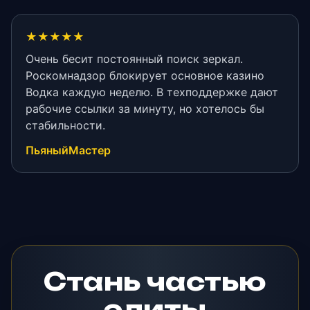
★★★★★
Очень бесит постоянный поиск зеркал.
Роскомнадзор блокирует основное казино
Водка каждую неделю. В техподдержке дают
рабочие ссылки за минуту, но хотелось бы
стабильности.
ПьяныйМастер
Стань частью
элиты