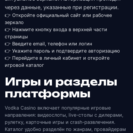
через данные, указанные при регистрации.
👉 Откройте официальный сайт или рабочее
зеркало
👉 Нажмите кнопку входа в верхней части
страницы
👉 Введите email, телефон или логин
👉 Укажите пароль и подтвердите авторизацию
👉 Перейдите в личный кабинет и откройте
игровой каталог
Игры и разделы
платформы
Vodka Casino включает популярные игровые
направления: видеослоты, live-столы с дилерами,
рулетку, карточные игры и crash-развлечения.
Каталог удобно разделён по жанрам, провайдерам