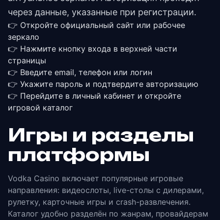
через данные, указанные при регистрации.
👉 Откройте официальный сайт или рабочее
зеркало
👉 Нажмите кнопку входа в верхней части
страницы
👉 Введите email, телефон или логин
👉 Укажите пароль и подтвердите авторизацию
👉 Перейдите в личный кабинет и откройте
игровой каталог
Игры и разделы
платформы
Vodka Casino включает популярные игровые
направления: видеослоты, live-столы с дилерами,
рулетку, карточные игры и crash-развлечения.
Каталог удобно разделён по жанрам, провайдерам