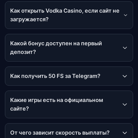
Как открыть Vodka Casino, если сайт не
загружается?
Какой бонус доступен на первый
депозит?
Как получить 50 FS за Telegram?
Какие игры есть на официальном
сайте?
От чего зависит скорость выплаты?