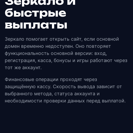
Зеркало и
быстрые
выплаты
Зеркало помогает открыть сайт, если основной
домен временно недоступен. Оно повторяет
функциональность основной версии: вход,
регистрация, касса, бонусы и игры работают через
тот же аккаунт.
Финансовые операции проходят через
защищённую кассу. Скорость вывода зависит от
выбранного метода, статуса аккаунта и
необходимости проверки данных перед выплатой.