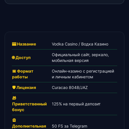
🎰 Название
Vodka Casino / Водка Казино
Официальный сайт, зеркало,
🌐 Доступ
мобильная версия
📅 Формат
Онлайн-казино с регистрацией
работы
и личным кабинетом
🛡 Лицензия
Curacao 8048/JAZ
🎁
Приветственный
125% на первый депозит
бонус
🎡
Дополнительная
50 FS за Telegram