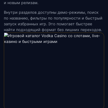
и новым релизам.
Внутри разделов доступны демо-режимы, поиск
по названию, фильтры по популярности и быстрый
запуск избранных игр. Это помогает быстрее
найти подходящий формат без лишних переходов.